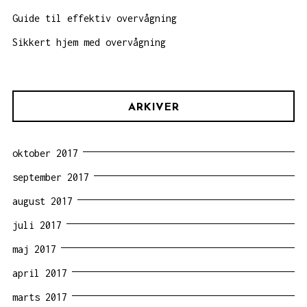
Guide til effektiv overvågning
Sikkert hjem med overvågning
ARKIVER
oktober 2017
september 2017
august 2017
juli 2017
maj 2017
april 2017
marts 2017