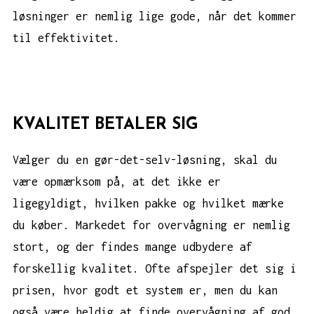
løsninger er nemlig lige gode, når det kommer
til effektivitet.
KVALITET BETALER SIG
Vælger du en gør-det-selv-løsning, skal du
være opmærksom på, at det ikke er
ligegyldigt, hvilken pakke og hvilket mærke
du køber. Markedet for overvågning er nemlig
stort, og der findes mange udbydere af
forskellig kvalitet. Ofte afspejler det sig i
prisen, hvor godt et system er, men du kan
også være heldig at finde overvågning af god