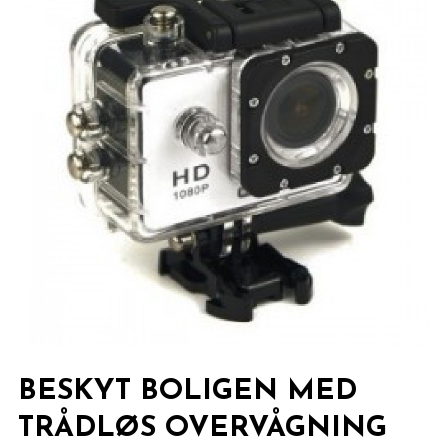
BESKYT BOLIGEN MED
TRÅDLØS OVERVÅGNING