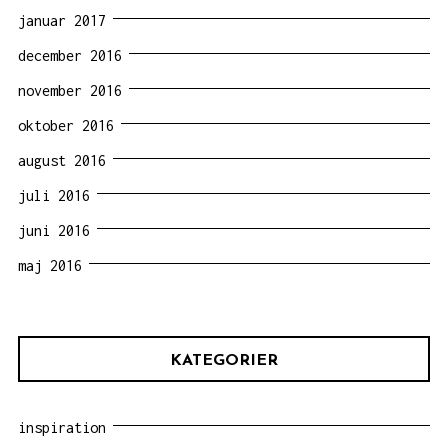
januar 2017
december 2016
november 2016
oktober 2016
august 2016
juli 2016
juni 2016
maj 2016
KATEGORIER
inspiration