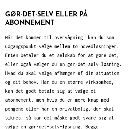
GØR-DET-SELV ELLER PÅ
ABONNEMENT
Når det kommer til overvågning, kan du som
udgangspunkt vælge mellem to hovedløsninger.
Enten betaler du et selskab for at gøre det,
eller også vælger du en gør-det-selv-løsning.
Hvad du skal vælge afhænger af din situation
og dit behov. Har du en større virksomhed,
kan det godt betale sig at vælge et
abonnement, men hvis du er mere knap med
pengene eller har en privatbolig, der skal
sikres, så kan det måske godt svare sig at
vælge en gør-det-selv-løsning. Begge