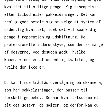
kvalitet til billige penge. Kig eksempelvis
efter tilbud eller pakkeløsninger. Det kan
nemlig godt betale sig at vælge et system af
ordentlig kvalitet, idet det vil spare dig
penge i reparation og udskiftning. De
professionelle indbrudstyve, som der er mange
af desværre, ved desuden godt, hvilke
kameraer der er af ordentlig kvalitet, og
hvilke der ikke er.
Du kan finde trådløs overvågning på dkkamera,
som har pakkeløsninger, der passer til
forskellige behov. De har kvalitetsstemplet
alt det udstyr, de sælger, og derfor kan du